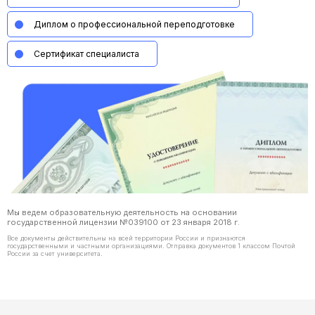
Диплом о профессиональной переподготовке
Сертификат специалиста
Мы ведем образовательную деятельность на основании
государственной лицензии №039100 от 23 января 2018 г.
Все документы действительны на всей территории России и признаются
государственными и частными организациями. Отправка документов 1 классом Почтой
России за счет университета.