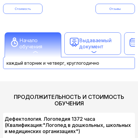
Стоимость
Отзывы
Начало
Выдаваемый
обучения
документ
каждый вторник и четверг, круглогодично
ПРОДОЛЖИТЕЛЬНОСТЬ И СТОИМОСТЬ
ОБУЧЕНИЯ
Дефектология. Логопедия 1372 часа
(Квалификация:"Логопед в дошкольных, школьных
и медицинских организациях")