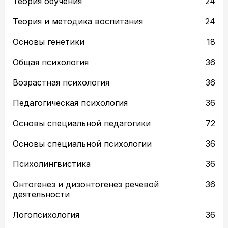
Теория обучения
24
Теория и методика воспитания
24
Основы генетики
18
Общая психология
36
Возрастная психология
36
Педагогическая психология
36
Основы специальной педагогики
72
Основы специальной психологии
36
Психолингвистика
36
Онтогенез и дизонтогенез речевой
36
деятельности
Логопсихология
36