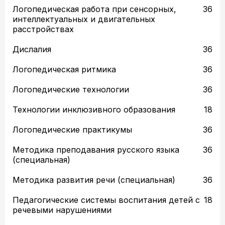
Логопедическая работа при сенсорных,
36
интеллектуальных и двигательных
расстройствах
Дислалия
36
Логопедическая ритмика
36
Логопедические технологии
36
Технологии инклюзивного образования
18
Логопедические практикумы
36
Методика преподавания русского языка
36
(специальная)
Методика развития речи (специальная)
36
Педагогические системы воспитания детей с
18
речевыми нарушениями