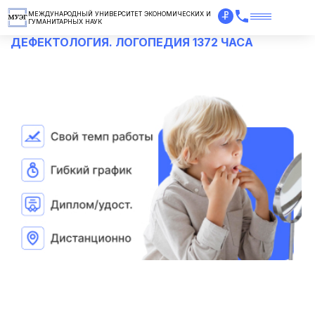
МЕЖДУНАРОДНЫЙ УНИВЕРСИТЕТ ЭКОНОМИЧЕСКИХ И
ГУМАНИТАРНЫХ НАУК
ДЕФЕКТОЛОГИЯ. ЛОГОПЕДИЯ 1372 ЧАСА