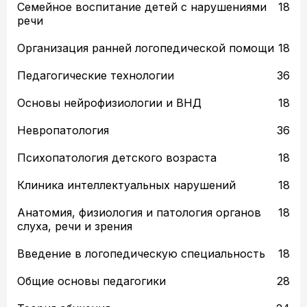
Семейное воспитание детей с нарушениями
18
речи
Организация ранней логопедической помощи
18
Педагогические технологии
36
Основы нейрофизиологии и ВНД
18
Невропатология
36
Психопатология детского возраста
18
Клиника интеллектуальных нарушений
18
Анатомия, физиология и патология органов
18
слуха, речи и зрения
Введение в логопедическую специальность
18
Общие основы педагогики
28