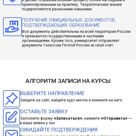
ориентированным на практику. Теоретические знания
подкрепляются реальными навыками.
ПОЛУЧЕНИЕ ОФИЦИАЛЬНЫХ ДОКУМЕНТОВ,
ПОДТВЕРЖДАЮЩИХ ОБРАЗОВАНИЕ
Все документы действительны на всей территории России
и признаются государственными и частными
организациями. Кроме того, университет отправляет
документы 1 классом Почтой России за свой счёт.
АЛГОРИТМ ЗАПИСИ НА КУРСЫ
ВЫБЕРИТЕ НАПРАВЛЕНИЕ
Зайдите на сайт, найдите курс мечты и кликните на него
ОСТАВЬТЕ ЗАЯВКУ
Заполните форму
«Записаться»
, нажмите
«Отправить»
—
и ваша заявка у нас
ОЖИДАЙТЕ ПОДТВЕРЖДЕНИЯ