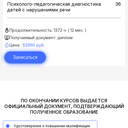
Психолого-педагогическая диагностика
36
детей с нарушениями речи
Продолжительность: 1372 ч. ( 12 мес. )
Получаемый документ: диплом
Цена :
62990 руб.
Записаться
ПО ОКОНЧАНИИ КУРСОВ ВЫДАЕТСЯ
ОФИЦИАЛЬНЫЙ ДОКУМЕНТ, ПОДТВЕРЖДАЮЩИЙ
ПОЛУЧЕННОЕ ОБРАЗОВАНИЕ
Удостоверение о повышении квалификации