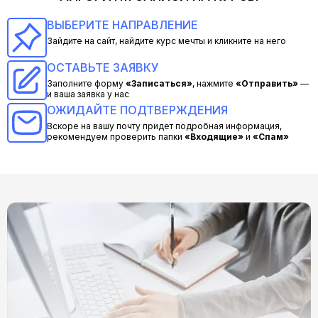
ВЫБЕРИТЕ НАПРАВЛЕНИЕ
Зайдите на сайт, найдите курс мечты и кликните на него
ОСТАВЬТЕ ЗАЯВКУ
Заполните форму
«Записаться»
, нажмите
«Отправить»
—
и ваша заявка у нас
ОЖИДАЙТЕ ПОДТВЕРЖДЕНИЯ
Вскоре на вашу почту придет подробная информация,
рекомендуем проверить папки
«Входящие»
и
«Спам»