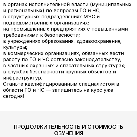
в
органах исполнительной власти
(муниципальных
и региональных) по вопросам ГО и ЧС;
в
структурных подразделениях МЧС
и
подведомственных организациях;
на
промышленных предприятиях
с повышенными
требованиями к безопасности;
в
учреждениях образования, здравоохранения,
культуры
;
в
коммерческих организациях
, обязанных вести
работу по ГО и ЧС согласно законодательству;
в
частных охранных и спасательных структурах
;
в
службах безопасности
крупных объектов и
инфраструктур.
Станьте квалифицированным специалистом в
области ГО и ЧС — запишитесь на курс уже
сегодня!
ПРОДОЛЖИТЕЛЬНОСТЬ И СТОИМОСТЬ
ОБУЧЕНИЯ