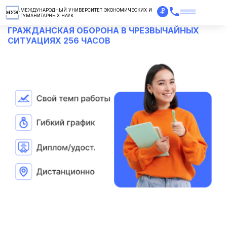
МЕЖДУНАРОДНЫЙ УНИВЕРСИТЕТ ЭКОНОМИЧЕСКИХ И
ГУМАНИТАРНЫХ НАУК
ГРАЖДАНСКАЯ ОБОРОНА В ЧРЕЗВЫЧАЙНЫХ
СИТУАЦИЯХ 256 ЧАСОВ