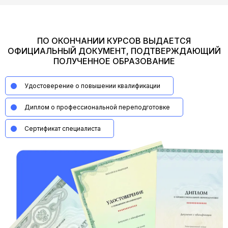
ПО ОКОНЧАНИИ КУРСОВ ВЫДАЕТСЯ
ОФИЦИАЛЬНЫЙ ДОКУМЕНТ, ПОДТВЕРЖДАЮЩИЙ
ПОЛУЧЕННОЕ ОБРАЗОВАНИЕ
Удостоверение о повышении квалификации
Диплом о профессиональной переподготовке
Сертификат специалиста