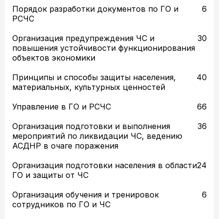
Порядок разработки документов по ГО и
6
РСЧС
Организация предупреждения ЧС и
30
повышения устойчивости функционирования
объектов экономики
Принципы и способы защиты населения,
40
материальных, культурных ценностей
Управление в ГО и РСЧС
66
Организация подготовки и выполнения
36
мероприятий по ликвидации ЧС, ведению
АСДНР в очаге поражения
Организация подготовки населения в области
24
ГО и защиты от ЧС
Организация обучения и тренировок
6
сотрудников по ГО и ЧС