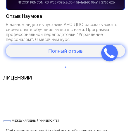
Отзыв Наумова
В данном видео выпускники АНО ДПО рассказывают о
своем опыте обучения вместе с нами. Программа
профессональной переподотовки "Управление
персоналом", 6 месячный курс.
Полный отзыв
ЛИЦЕНЗИИ
МЕЖДУНАРОДНЫЙ УНИВЕРСИТЕТ
ЭКОНОМИЧЕСКИХ И ГУМАНИТАРНЫХ
НАУК
Сайт использует cookie-файлы, чтобы сделать ваше