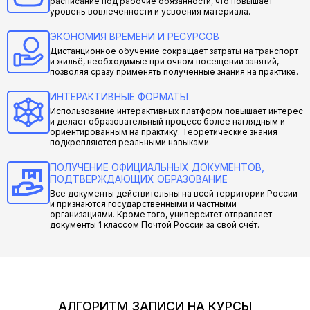
расписание под рабочие обязанности, что повышает
уровень вовлеченности и усвоения материала.
ЭКОНОМИЯ ВРЕМЕНИ И РЕСУРСОВ
Дистанционное обучение сокращает затраты на транспорт
и жильё, необходимые при очном посещении занятий,
позволяя сразу применять полученные знания на практике.
ИНТЕРАКТИВНЫЕ ФОРМАТЫ
Использование интерактивных платформ повышает интерес
и делает образовательный процесс более наглядным и
ориентированным на практику. Теоретические знания
подкрепляются реальными навыками.
ПОЛУЧЕНИЕ ОФИЦИАЛЬНЫХ ДОКУМЕНТОВ,
ПОДТВЕРЖДАЮЩИХ ОБРАЗОВАНИЕ
Все документы действительны на всей территории России
и признаются государственными и частными
организациями. Кроме того, университет отправляет
документы 1 классом Почтой России за свой счёт.
АЛГОРИТМ ЗАПИСИ НА КУРСЫ