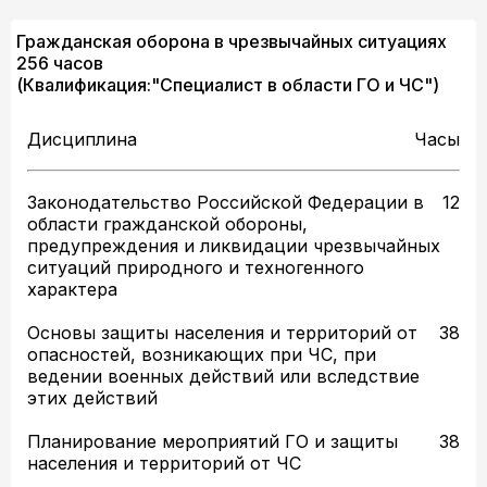
Гражданская оборона в чрезвычайных ситуациях
256 часов
(Квалификация:"Специалист в области ГО и ЧС")
Дисциплина
Часы
Законодательство Российской Федерации в
12
области гражданской обороны,
предупреждения и ликвидации чрезвычайных
ситуаций природного и техногенного
характера
Основы защиты населения и территорий от
38
опасностей, возникающих при ЧС, при
ведении военных действий или вследствие
этих действий
Планирование мероприятий ГО и защиты
38
населения и территорий от ЧС