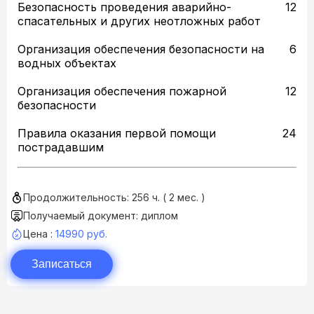
Безопасность проведения аварийно-
12
спасательных и других неотложных работ
Организация обеспечения безопасности на
6
водных объектах
Организация обеспечения пожарной
12
безопасности
Правила оказания первой помощи
24
пострадавшим
Продолжительность: 256 ч. ( 2 мес. )
Получаемый документ: диплом
Цена :
14990 руб.
Записаться