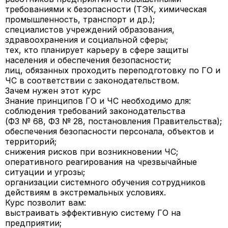
требованиями к безопасности (ТЭК, химическая
промышленность, транспорт и др.);
специалистов учреждений образования,
здравоохранения и социальной сферы;
тех, кто планирует карьеру в сфере защиты
населения и обеспечения безопасности;
лиц, обязанных проходить переподготовку по ГО и
ЧС в соответствии с законодательством.
Зачем нужен этот курс
Знание принципов ГО и ЧС необходимо для:
соблюдения требований законодательства
(ФЗ № 68, ФЗ № 28, постановления Правительства);
обеспечения безопасности
персонала, объектов и
территорий;
снижения рисков
при возникновении ЧС;
оперативного реагирования
на чрезвычайные
ситуации и угрозы;
организации системного обучения
сотрудников
действиям в экстремальных условиях.
Курс позволит вам:
выстраивать эффективную систему ГО на
предприятии;