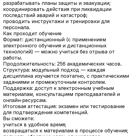
разрабатывать планы защиты и эвакуации;
координировать действия при ликвидации
последствий аварий и катастроф;
проводить инструктажи и тренировки для
персонала.
Как проходит обучение
Формат:
дистанционный (с применением
электронного обучения и дистанционных
технологий) — можно учиться без отрыва от
работы.
Продолжительность:
256 академических часов.
Структура:
модульный подход — каждая
дисциплина изучается поэтапно, с практическими
заданиями и промежуточным контролем.
Поддержка:
доступ к электронным учебным
материалам, консультациям преподавателей и
онлайн‑ресурсам.
Итоговая аттестация:
экзамен или тестирование
для подтверждения компетенций.
Вы сможете:
учиться в удобное время;
возвращаться к материалам в процессе обучения;