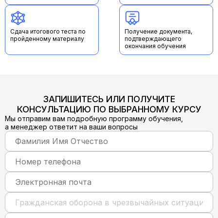
Сдача итогового теста по
Получение документа,
пройденному материалу
подтверждающего
окончания обучения
ЗАПИШИТЕСЬ ИЛИ ПОЛУЧИТЕ
КОНСУЛЬТАЦИЮ ПО ВЫБРАННОМУ КУРСУ
Мы отправим вам подробную программу обучения,
а менеджер ответит на ваши вопросы