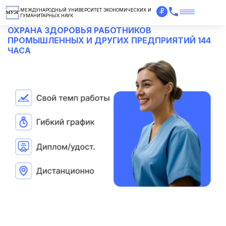
МЕЖДУНАРОДНЫЙ УНИВЕРСИТЕТ ЭКОНОМИЧЕСКИХ И
ГУМАНИТАРНЫХ НАУК
ОХРАНА ЗДОРОВЬЯ РАБОТНИКОВ
ПРОМЫШЛЕННЫХ И ДРУГИХ ПРЕДПРИЯТИЙ 144
ЧАСА