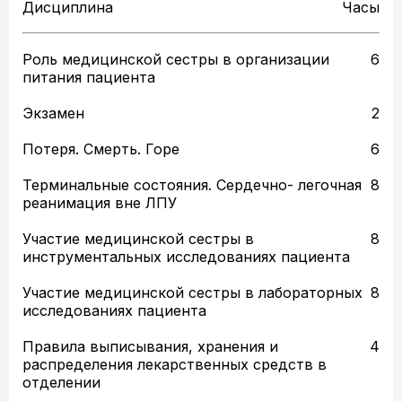
Дисциплина
Часы
Роль медицинской сестры в организации
6
питания пациента
Экзамен
2
Потеря. Смерть. Горе
6
Терминальные состояния. Сердечно- легочная
8
реанимация вне ЛПУ
Участие медицинской сестры в
8
инструментальных исследованиях пациента
Участие медицинской сестры в лабораторных
8
исследованиях пациента
Правила выписывания, хранения и
4
распределения лекарственных средств в
отделении