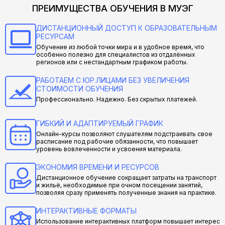
ПРЕИМУЩЕСТВА ОБУЧЕНИЯ В МУЭГ
ДИСТАНЦИОННЫЙ ДОСТУП К ОБРАЗОВАТЕЛЬНЫМ
РЕСУРСАМ
Обучение из любой точки мира и в удобное время, что
особенно полезно для специалистов из отдалённых
регионов или с нестандартным графиком работы.
РАБОТАЕМ С ЮР.ЛИЦАМИ БЕЗ УВЕЛИЧЕНИЯ
СТОИМОСТИ ОБУЧЕНИЯ
Профессионально. Надежно. Без скрытых платежей.
ГИБКИЙ И АДАПТИРУЕМЫЙ ГРАФИК
Онлайн-курсы позволяют слушателям подстраивать свое
расписание под рабочие обязанности, что повышает
уровень вовлеченности и усвоения материала.
ЭКОНОМИЯ ВРЕМЕНИ И РЕСУРСОВ
Дистанционное обучение сокращает затраты на транспорт
и жильё, необходимые при очном посещении занятий,
позволяя сразу применять полученные знания на практике.
ИНТЕРАКТИВНЫЕ ФОРМАТЫ
Использование интерактивных платформ повышает интерес