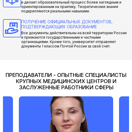
и делает образовательный процесс более наглядным и
ориентированным на практику. Теоретические знания
подкрепляются реальными навыками.
ПОЛУЧЕНИЕ ОФИЦИАЛЬНЫХ ДОКУМЕНТОВ,
ПОДТВЕРЖДАЮЩИХ ОБРАЗОВАНИЕ
Все документы действительны на всей территории России
и признаются государственными и частными
организациями. Кроме того, университет отправляет
документы 1 классом Почтой России за свой счёт.
ПРЕПОДАВАТЕЛИ - ОПЫТНЫЕ СПЕЦИАЛИСТЫ
КРУПНЫХ МЕДИЦИНСКИХ ЦЕНТРОВ И
ЗАСЛУЖЕННЫЕ РАБОТНИКИ СФЕРЫ