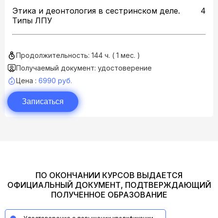
Этика и деонтология в сестринском деле.
4
Типы ЛПУ
Продолжительность: 144 ч. ( 1 мес. )
Получаемый документ: удостоверение
Цена :
6990 руб.
Записаться
ПО ОКОНЧАНИИ КУРСОВ ВЫДАЕТСЯ
ОФИЦИАЛЬНЫЙ ДОКУМЕНТ, ПОДТВЕРЖДАЮЩИЙ
ПОЛУЧЕННОЕ ОБРАЗОВАНИЕ