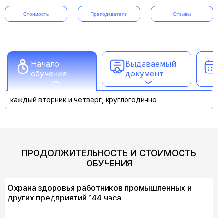
Стоимость
Преподаватели
Отзывы
Начало
Выдаваемый
обучения
документ
каждый вторник и четверг, круглогодично
ПРОДОЛЖИТЕЛЬНОСТЬ И СТОИМОСТЬ
ОБУЧЕНИЯ
Охрана здоровья работников промышленных и
других предприятий 144 часа