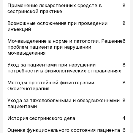
Применение лекарственных средств в
8
сестринской практике
Возможные осложнения при проведении
8
инъекций
Мочевыделение в норме и патологии. Решение
8
проблем пациента при нарушении
мочевыделения
Уход за пациентами при нарушении
8
потребности в физиологических отправлениях
Методы простейшей физиотерапии.
8
Оксигенотерапия
Ухода за тяжелобольными и обездвиженными
8
пациентами
История сестринского дела
4
Оценка функционального состояния пациента
6