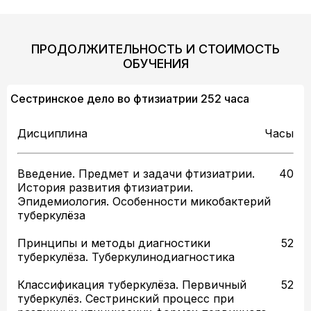
ПРОДОЛЖИТЕЛЬНОСТЬ И СТОИМОСТЬ
ОБУЧЕНИЯ
Сестринское дело во фтизиатрии 252 часа
Дисциплина
Часы
Введение. Предмет и задачи фтизиатрии.
40
История развития фтизиатрии.
Эпидемиология. Особенности микобактерий
туберкулёза
Принципы и методы диагностики
52
туберкулёза. Туберкулинодиагностика
Классификация туберкулёза. Первичный
52
туберкулёз. Сестринский процесс при