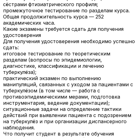
сёстрами фтизиатрического профиля;
промежуточное тестирование по разделам курса.
Общая продолжительность курса — 252
академических часа.
Какие экзамены требуется сдать для получения
удостоверения
Для получения удостоверения необходимо успешно
сдать:
итоговое тестирование по теоретическим
разделам (вопросы по эпидемиологии,
диагностике, классификации и лечению
туберкулёза);
практический экзамен по выполнению
манипуляций, связанных с уходом за пациентами с
туберкулёзом (в том числе — работа с
противоэпидемическими мерами, подготовка
инструментария, ведение документации);
ситуационные задачи на определение тактики
действий при выявлении пациента с подозрением
на туберкулёз и при организации диспансерного
наблюдения.
Что получит студент в результате обучения