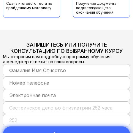
Сдача итогового теста по
Получение документа,
пройденному материалу
подтверждающего
окончания обучения
ЗАПИШИТЕСЬ ИЛИ ПОЛУЧИТЕ
КОНСУЛЬТАЦИЮ ПО ВЫБРАННОМУ КУРСУ
Мы отправим вам подробную программу обучения,
а менеджер ответит на ваши вопросы