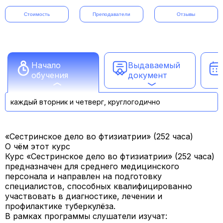
Стоимость
Преподаватели
Отзывы
Начало
Выдаваемый
обучения
документ
каждый вторник и четверг, круглогодично
«Сестринское дело во фтизиатрии» (252 часа)
О чём этот курс
Курс «Сестринское дело во фтизиатрии» (252 часа)
предназначен для среднего медицинского
персонала и направлен на подготовку
специалистов, способных квалифицированно
участвовать в диагностике, лечении и
профилактике туберкулёза.
В рамках программы слушатели изучат: