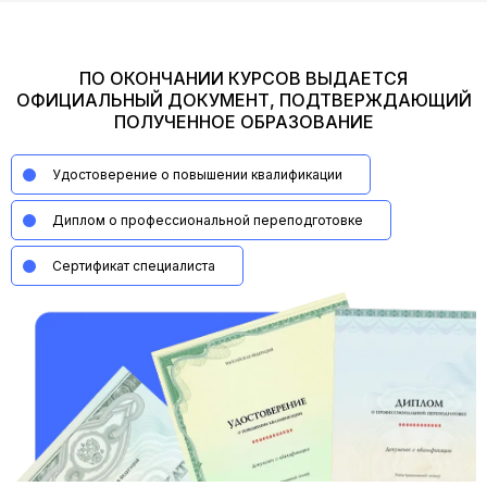
ПО ОКОНЧАНИИ КУРСОВ ВЫДАЕТСЯ
ОФИЦИАЛЬНЫЙ ДОКУМЕНТ, ПОДТВЕРЖДАЮЩИЙ
ПОЛУЧЕННОЕ ОБРАЗОВАНИЕ
Удостоверение о повышении квалификации
Диплом о профессиональной переподготовке
Сертификат специалиста