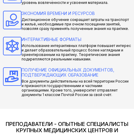
уровень вовлеченности и усвоения материала.
ЭКОНОМИЯ ВРЕМЕНИ И РЕСУРСОВ
Дистанционное обучение сокращает затраты на транспорт
и жильё, необходимые при очном посещении занятий,
позволяя сразу применять полученные знания на практике.
ИНТЕРАКТИВНЫЕ ФОРМАТЫ
Использование интерактивных платформ повышает интерес
и делает образовательный процесс более наглядным и
ориентированным на практику. Теоретические знания
подкрепляются реальными навыками.
ПОЛУЧЕНИЕ ОФИЦИАЛЬНЫХ ДОКУМЕНТОВ,
ПОДТВЕРЖДАЮЩИХ ОБРАЗОВАНИЕ
Все документы действительны на всей территории России
и признаются государственными и частными
организациями. Кроме того, университет отправляет
документы 1 классом Почтой России за свой счёт.
ПРЕПОДАВАТЕЛИ - ОПЫТНЫЕ СПЕЦИАЛИСТЫ
КРУПНЫХ МЕДИЦИНСКИХ ЦЕНТРОВ И