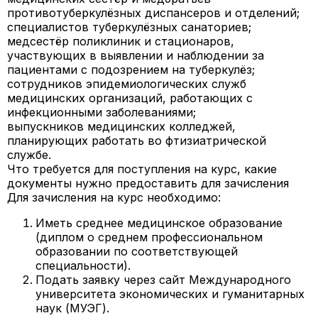
противотуберкулёзных диспансеров и отделений;
специалистов туберкулёзных санаториев;
медсестёр поликлиник и стационаров,
участвующих в выявлении и наблюдении за
пациентами с подозрением на туберкулёз;
сотрудников эпидемиологических служб
медицинских организаций, работающих с
инфекционными заболеваниями;
выпускников медицинских колледжей,
планирующих работать во фтизиатрической
службе.
Что требуется для поступления на курс, какие
документы нужно предоставить для зачисления
Для зачисления на курс необходимо:
Иметь среднее медицинское образование
(диплом о среднем профессиональном
образовании по соответствующей
специальности).
Подать заявку через сайт Международного
университета экономических и гуманитарных
наук (МУЭГ).