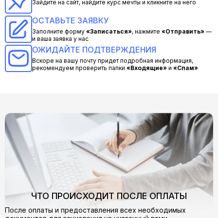
Зайдите на сайт, найдите курс мечты и кликните на него
ОСТАВЬТЕ ЗАЯВКУ
Заполните форму
«Записаться»
, нажмите
«Отправить»
—
и ваша заявка у нас
ОЖИДАЙТЕ ПОДТВЕРЖДЕНИЯ
Вскоре на вашу почту придет подробная информация,
рекомендуем проверить папки
«Входящие»
и
«Спам»
ЧТО ПРОИСХОДИТ ПОСЛЕ ОПЛАТЫ
После оплаты и предоставления всех необходимых