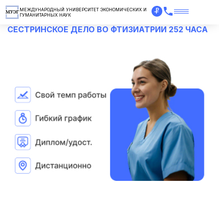
МЕЖДУНАРОДНЫЙ УНИВЕРСИТЕТ ЭКОНОМИЧЕСКИХ И
ГУМАНИТАРНЫХ НАУК
СЕСТРИНСКОЕ ДЕЛО ВО ФТИЗИАТРИИ 252 ЧАСА