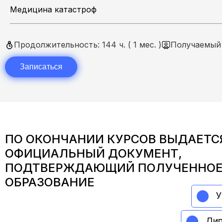
Медицина катастроф
Продолжительность: 144 ч. ( 1 мес. )
Получаемый 
Записаться
ПО ОКОНЧАНИИ КУРСОВ ВЫДАЕТС
ОФИЦИАЛЬНЫЙ ДОКУМЕНТ,
ПОДТВЕРЖДАЮЩИЙ ПОЛУЧЕННО
ОБРАЗОВАНИЕ
У
Дип