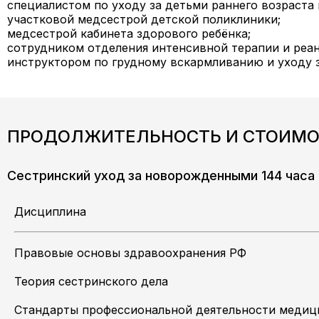
специалистом по уходу за детьми раннего возраста
участковой медсестрой детской поликлиники;
медсестрой кабинета здорового ребёнка;
сотрудником отделения интенсивной терапии и реа
инструктором по грудному вскармливанию и уходу з
ПРОДОЛЖИТЕЛЬНОСТЬ И СТОИМО
Сестринский уход за новорожденными 144 часа
Дисциплина
Правовые основы здравоохранения РФ
Теория сестринского дела
Стандарты профессиональной деятельности медиц