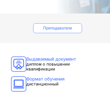
Преподаватели
Выдаваемый документ
диплом о повышении
квалификации
Формат обучения
дистанционный