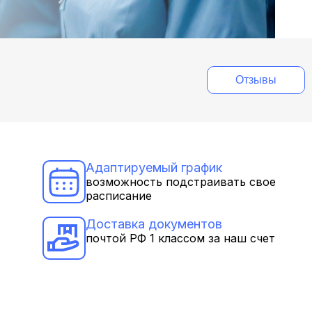
Отзывы
Адаптируемый график
возможность подстраивать свое
расписание
Доставка документов
почтой РФ 1 классом за наш счет