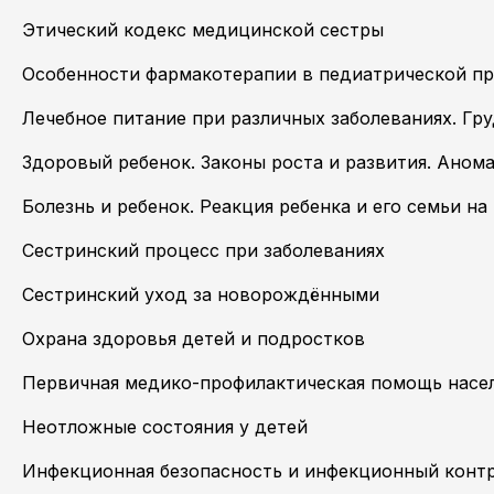
Этический кодекс медицинской сестры
Особенности фармакотерапии в педиатрической пр
Лечебное питание при различных заболеваниях. Гр
Здоровый ребенок. Законы роста и развития. Аном
Болезнь и ребенок. Реакция ребенка и его семьи н
Сестринский процесс при заболеваниях
Сестринский уход за новорождёнными
Охрана здоровья детей и подростков
Первичная медико-профилактическая помощь насе
Неотложные состояния у детей
Инфекционная безопасность и инфекционный конт