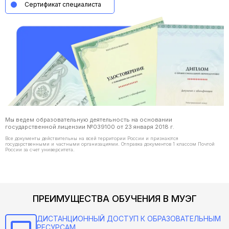
Сертификат специалиста
Мы ведем образовательную деятельность на основании
государственной лицензии №039100 от 23 января 2018 г.
Все документы действительны на всей территории России и признаются
государственными и частными организациями. Отправка документов 1 классом Почтой
России за счет университета.
ПРЕИМУЩЕСТВА ОБУЧЕНИЯ В МУЭГ
ДИСТАНЦИОННЫЙ ДОСТУП К ОБРАЗОВАТЕЛЬНЫМ
РЕСУРСАМ