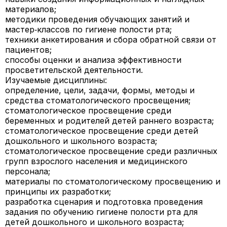
материалов;
методики проведения обучающих занятий и
мастер‑классов по гигиене полости рта;
техники анкетирования и сбора обратной связи от
пациентов;
способы оценки и анализа эффективности
просветительской деятельности.
Изучаемые дисциплины:
определение, цели, задачи, формы, методы и
средства стоматологического просвещения;
стоматологическое просвещение среди
беременных и родителей детей раннего возраста;
стоматологическое просвещение среди детей
дошкольного и школьного возраста;
стоматологическое просвещение среди различных
групп взрослого населения и медицинского
персонала;
материалы по стоматологическому просвещению и
принципы их разработки;
разработка сценария и подготовка проведения
задания по обучению гигиене полости рта для
детей дошкольного и школьного возраста;