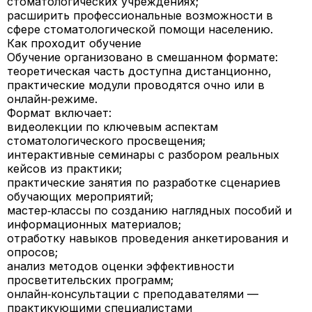
стоматологических учреждениях;
расширить профессиональные возможности в
сфере стоматологической помощи населению.
Как проходит обучение
Обучение организовано в смешанном формате:
теоретическая часть доступна дистанционно,
практические модули проводятся очно или в
онлайн‑режиме.
Формат включает:
видеолекции по ключевым аспектам
стоматологического просвещения;
интерактивные семинары с разбором реальных
кейсов из практики;
практические занятия по разработке сценариев
обучающих мероприятий;
мастер‑классы по созданию наглядных пособий и
информационных материалов;
отработку навыков проведения анкетирования и
опросов;
анализ методов оценки эффективности
просветительских программ;
онлайн‑консультации с преподавателями —
практикующими специалистами