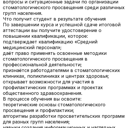
вопросы и ситуационные задачи по организации
стоматологического просвещения среди различных
групп населения.
Что получит студент в результате обучения
По завершении курса и успешной сдаче итоговой
аттестации вы получите
удостоверение о
повышении квалификации
, которое:
подтверждает квалификацию «Средний
медицинский персонал»;
даёт право применять освоенные методики
стоматологического просвещения в
профессиональной деятельности;
признаётся работодателями в стоматологических
клиниках, поликлиниках и центрах здоровья;
открывает возможности для участия в
профилактических программах и проектах
общественного здравоохранения.
В процессе обучения вы освоите:
теоретические основы стоматологического
просвещения и профилактики;
алгоритмы разработки просветительских программ
для разных групп населения;
навыки создания информационных и наглядных