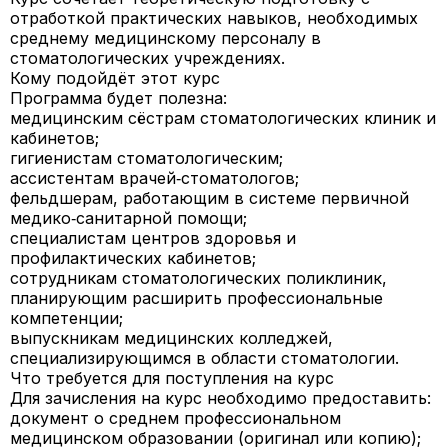
отработкой практических навыков, необходимых
среднему медицинскому персоналу в
стоматологических учреждениях.
Кому подойдёт этот курс
Программа будет полезна:
медицинским сёстрам стоматологических клиник и
кабинетов;
гигиенистам стоматологическим;
ассистентам врачей‑стоматологов;
фельдшерам, работающим в системе первичной
медико‑санитарной помощи;
специалистам центров здоровья и
профилактических кабинетов;
сотрудникам стоматологических поликлиник,
планирующим расширить профессиональные
компетенции;
выпускникам медицинских колледжей,
специализирующимся в области стоматологии.
Что требуется для поступления на курс
Для зачисления на курс необходимо предоставить:
документ о среднем профессиональном
медицинском образовании (оригинал или копию);