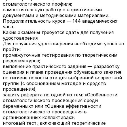
стоматологического профиля;
самостоятельную работу с нормативными
документами и методическими материалами.
Продолжительность курса — 144 академических
часа.
Какие экзамены требуется сдать для получения
удостоверения
Для получения удостоверения необходимо успешно
пройти:
промежуточные тестирования по теоретическим
разделам курса;
выполнение практического задания — разработку
сценария и плана проведения обучающего занятия
по гигиене полости рта для выбранной возрастной
группы (с обоснованием методов и средств
просвещения);
защиту реферата по одной из тем: «Особенности
стоматологического просвещения среди
беременных» или «Оценка эффективности
стоматологического просвещения в
организованных коллективах»;
итоговый тест, включающий теоретические