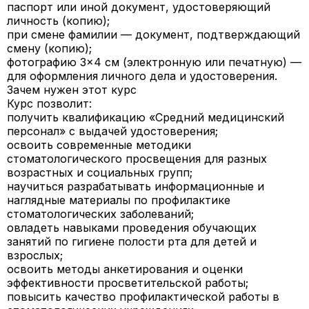
паспорт или иной документ, удостоверяющий
личность (копию);
при смене фамилии — документ, подтверждающий
смену (копию);
фотографию 3×4 см (электронную или печатную) —
для оформления личного дела и удостоверения.
Зачем нужен этот курс
Курс позволит:
получить квалификацию «Средний медицинский
персонал» с выдачей удостоверения;
освоить современные методики
стоматологического просвещения для разных
возрастных и социальных групп;
научиться разрабатывать информационные и
наглядные материалы по профилактике
стоматологических заболеваний;
овладеть навыками проведения обучающих
занятий по гигиене полости рта для детей и
взрослых;
освоить методы анкетирования и оценки
эффективности просветительской работы;
повысить качество профилактической работы в