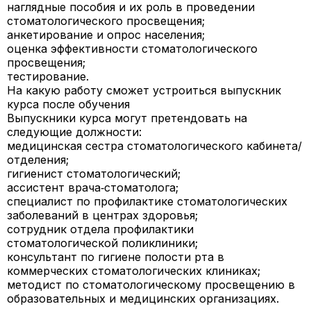
наглядные пособия и их роль в проведении
стоматологического просвещения;
анкетирование и опрос населения;
оценка эффективности стоматологического
просвещения;
тестирование.
На какую работу сможет устроиться выпускник
курса после обучения
Выпускники курса могут претендовать на
следующие должности:
медицинская сестра стоматологического кабинета/
отделения;
гигиенист стоматологический;
ассистент врача‑стоматолога;
специалист по профилактике стоматологических
заболеваний в центрах здоровья;
сотрудник отдела профилактики
стоматологической поликлиники;
консультант по гигиене полости рта в
коммерческих стоматологических клиниках;
методист по стоматологическому просвещению в
образовательных и медицинских организациях.