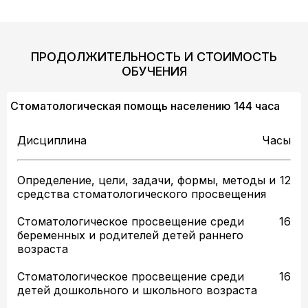
ПРОДОЛЖИТЕЛЬНОСТЬ И СТОИМОСТЬ
ОБУЧЕНИЯ
Стоматологическая помощь населению 144 часа
Дисциплина
Часы
Определение, цели, задачи, формы, методы и
12
средства стоматологического просвещения
Стоматологическое просвещение среди
16
беременных и родителей детей раннего
возраста
Стоматологическое просвещение среди
16
детей дошкольного и школьного возраста