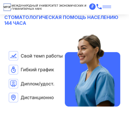
МЕЖДУНАРОДНЫЙ УНИВЕРСИТЕТ ЭКОНОМИЧЕСКИХ И
ГУМАНИТАРНЫХ НАУК
СТОМАТОЛОГИЧЕСКАЯ ПОМОЩЬ НАСЕЛЕНИЮ
144 ЧАСА