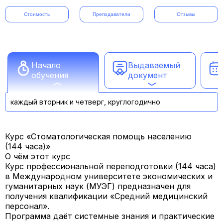
Стоимость
Преподаватели
Отзывы
Начало
Выдаваемый
обучения
документ
каждый вторник и четверг, круглогодично
Курс «Стоматологическая помощь населению
(144 часа)»
О чём этот курс
Курс профессиональной переподготовки (144 часа)
в Международном университете экономических и
гуманитарных наук (МУЭГ) предназначен для
получения квалификации
«Средний медицинский
персонал»
.
Программа даёт системные знания и практические