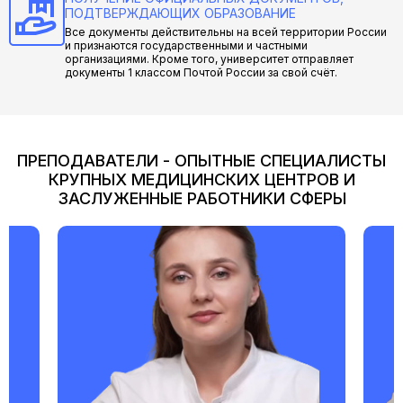
ПОДТВЕРЖДАЮЩИХ ОБРАЗОВАНИЕ
Все документы действительны на всей территории России
и признаются государственными и частными
организациями. Кроме того, университет отправляет
документы 1 классом Почтой России за свой счёт.
ПРЕПОДАВАТЕЛИ - ОПЫТНЫЕ СПЕЦИАЛИСТЫ
КРУПНЫХ МЕДИЦИНСКИХ ЦЕНТРОВ И
ЗАСЛУЖЕННЫЕ РАБОТНИКИ СФЕРЫ