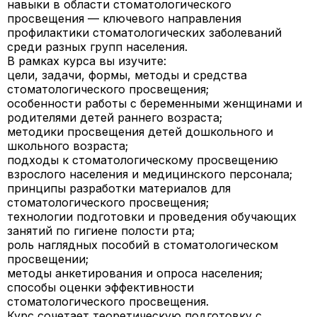
навыки в области стоматологического
просвещения — ключевого направления
профилактики стоматологических заболеваний
среди разных групп населения.
В рамках курса вы изучите:
цели, задачи, формы, методы и средства
стоматологического просвещения;
особенности работы с беременными женщинами и
родителями детей раннего возраста;
методики просвещения детей дошкольного и
школьного возраста;
подходы к стоматологическому просвещению
взрослого населения и медицинского персонала;
принципы разработки материалов для
стоматологического просвещения;
технологии подготовки и проведения обучающих
занятий по гигиене полости рта;
роль наглядных пособий в стоматологическом
просвещении;
методы анкетирования и опроса населения;
способы оценки эффективности
стоматологического просвещения.
Курс сочетает теоретическую подготовку с