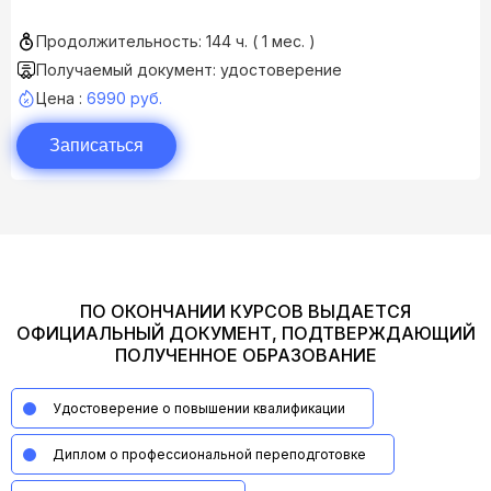
Продолжительность: 144 ч. ( 1 мес. )
Получаемый документ: удостоверение
Цена :
6990 руб.
Записаться
ПО ОКОНЧАНИИ КУРСОВ ВЫДАЕТСЯ
ОФИЦИАЛЬНЫЙ ДОКУМЕНТ, ПОДТВЕРЖДАЮЩИЙ
ПОЛУЧЕННОЕ ОБРАЗОВАНИЕ
Удостоверение о повышении квалификации
Диплом о профессиональной переподготовке