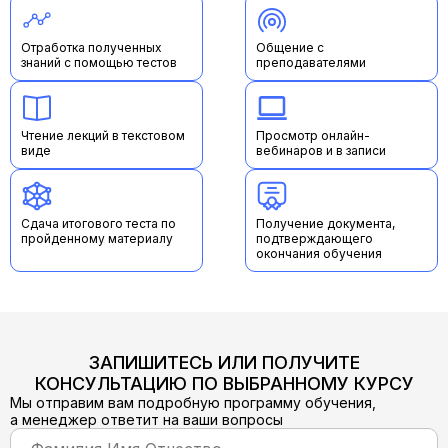
Отработка полученных
Общение с
знаний с помощью тестов
преподавателями
Чтение лекций в текстовом
Просмотр онлайн-
виде
вебинаров и в записи
Сдача итогового теста по
Получение документа,
пройденному материалу
подтверждающего
окончания обучения
ЗАПИШИТЕСЬ ИЛИ ПОЛУЧИТЕ
КОНСУЛЬТАЦИЮ ПО ВЫБРАННОМУ КУРСУ
Мы отправим вам подробную программу обучения,
а менеджер ответит на ваши вопросы