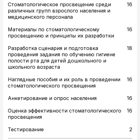
Стоматологическое просвещение среди
16
различных групп взрослого населения и
медицинского персонала
Материалы по стоматологическому
16
просвещению и принципы их разработки
Разработка сценария и подготовка
18
проведения задания по обучению гигиене
полости рта для детей дошкольного и
школьного возраста
Наглядные пособия и их роль в проведении
16
стоматологического просвещения
Анкетирование и опрос населения
16
Оценка эффективности стоматологического
16
просвещения
Тестирование
2